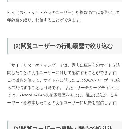
性別（男性・女性・不明のユーザー）や複数の年代を選択して
年齢層を絞り、配信することができます。
(2)閲覧ユーザーの行動履歴で絞り込む
「サイトリターゲティング」では、過去に広告主のサイトを訪
問したことのあるユーザーに対して配信することができます。
この機能を使って、サイトを訪問したことのないユーザーに絞
って配信することも可能です。 また「サーチターゲティング」
では、Yahoo! JAPANの検索履歴をもとに、過去に該当するキ
ーワードを検索したことのあるユーザーに広告を配信します。
(3)閲覧ユーザーの興味・関心で絞り込