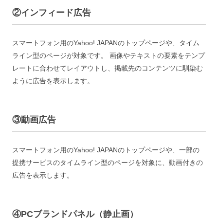
②インフィード広告
スマートフォン用のYahoo! JAPANのトップページや、タイム
ライン型のページが対象です。 画像やテキストの要素をテンプ
レートに合わせてレイアウトし、掲載先のコンテンツに馴染む
ように広告を表示します。
③動画広告
スマートフォン用のYahoo! JAPANのトップページや、一部の
提携サービスのタイムライン型のページを対象に、動画付きの
広告を表示します。
④PCブランドパネル（静止画）