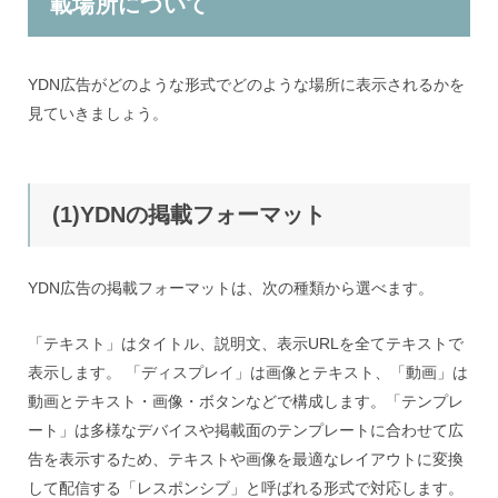
載場所について
YDN広告がどのような形式でどのような場所に表示されるかを
見ていきましょう。
(1)YDNの掲載フォーマット
YDN広告の掲載フォーマットは、次の種類から選べます。
「テキスト」はタイトル、説明文、表示URLを全てテキストで
表示します。 「ディスプレイ」は画像とテキスト、「動画」は
動画とテキスト・画像・ボタンなどで構成します。「テンプレ
ート」は多様なデバイスや掲載面のテンプレートに合わせて広
告を表示するため、テキストや画像を最適なレイアウトに変換
して配信する「レスポンシブ」と呼ばれる形式で対応します。