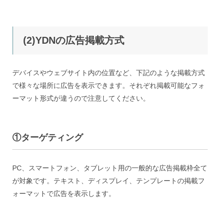
(2)YDNの広告掲載方式
デバイスやウェブサイト内の位置など、下記のような掲載方式
で様々な場所に広告を表示できます。それぞれ掲載可能なフォ
ーマット形式が違うので注意してください。
①ターゲティング
PC、スマートフォン、タブレット用の一般的な広告掲載枠全て
が対象です。テキスト、ディスプレイ、テンプレートの掲載フ
ォーマットで広告を表示します。