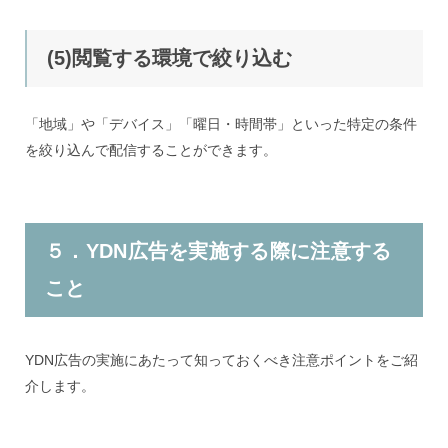
(5)閲覧する環境で絞り込む
「地域」や「デバイス」「曜日・時間帯」といった特定の条件
を絞り込んで配信することができます。
５．YDN広告を実施する際に注意する
こと
YDN広告の実施にあたって知っておくべき注意ポイントをご紹
介します。