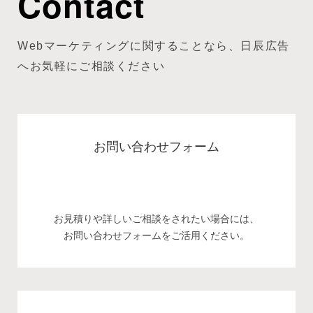
Contact
Webマーケティングに関することなら、日辰広告
へお気軽にご相談ください
お問い合わせフォーム
お見積りや詳しいご相談をされたい場合には、
お問い合わせフォームをご活用ください。