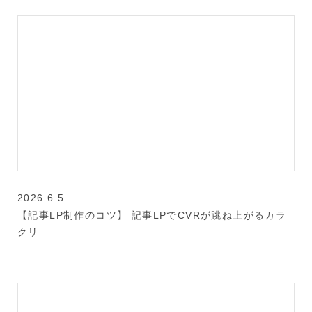
2026.6.5
【記事LP制作のコツ】 記事LPでCVRが跳ね上がるカラ
クリ