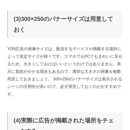
(3)300×250のバナーサイズは用意して
おく
YDN広告の画像サイズは、配信するデバイスや掲載する場所に
よって規定サイズが様々です。スマホでもPCでもきれいに見せ
るため、大きくしておけばいいというわけではありません。表
示に負担がかかる場合もあるので、適切な大きさの画像を複数
用意しておきましょう。 300×250のバナーサイズは表示される
シーンの汎用性が高いので、必ず用意しておくのがおすすめで
す。
(4)実際に広告が掲載された場所をチェ