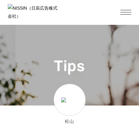
Tips
松山