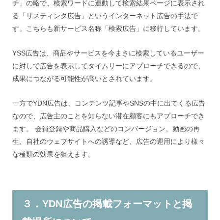
チ」の略で、検索ワードに連動して検索結果ページに表示され
る「リスティング広告」というインターネット広告の手法で
す。こちらも新サービス名称「検索広告」に移行しています。
YSS広告は、商品やサービスを今まさに検索しているユーザー
に対して広告を表示してタイムリーにアプローチできるので、
成果につながる可能性が高いとされています。
一方でYDN広告は、コンテンツ記事やSNSの中に出てくる広告
なので、広告主のことを知らない潜在顧客にもアプローチでき
ます。 会員登録や商品購入などのコンバージョン、動画の再
生、自社のウェブサイトへの誘導など、広告の運用により様々
な種類の効果を狙えます。
３．YDN広告の掲載フォーマットと掲