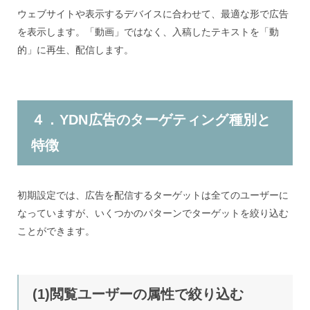
ウェブサイトや表示するデバイスに合わせて、最適な形で広告
を表示します。「動画」ではなく、入稿したテキストを「動
的」に再生、配信します。
４．YDN広告のターゲティング種別と
特徴
初期設定では、広告を配信するターゲットは全てのユーザーに
なっていますが、いくつかのパターンでターゲットを絞り込む
ことができます。
(1)閲覧ユーザーの属性で絞り込む