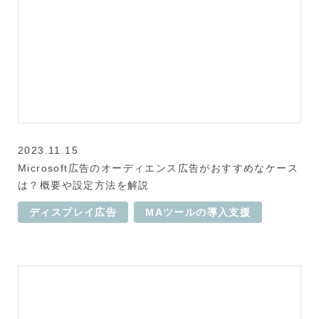
2023.11.15
Microsoft広告のオーディエンス広告がおすすめなケース
は？概要や設定方法を解説
ディスプレイ広告
MAツールの導入支援