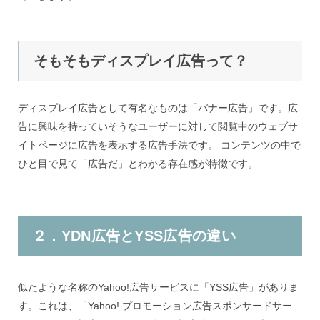
そもそもディスプレイ広告って？
ディスプレイ広告として有名なものは「バナー広告」です。広
告に興味を持っていそうなユーザーに対して閲覧中のウェブサ
イトページに広告を表示する広告手法です。 コンテンツの中で
ひと目で見て「広告だ」とわかる存在感が特徴です。
２．YDN広告とYSS広告の違い
似たような名称のYahoo!広告サービスに「YSS広告」がありま
す。これは、「Yahoo! プロモーション広告スポンサードサー