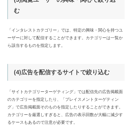
む
「インタレストカテゴリー」では、特定の興味・関心を持つユ
ーザーに対して配信することができます。カテゴリーは一覧か
ら該当するものを指定します。
(4)広告を配信するサイトで絞り込む
「サイトカテゴリーターゲティング」では配信先の広告掲載面
のカテゴリーを指定したり、「プレイスメントターゲティン
グ」で広告掲載面そのものを指定したりすることができます。
カテゴリーを厳選しすぎると、広告の表示回数が大幅に減少す
るケースもあるので注意が必要です。