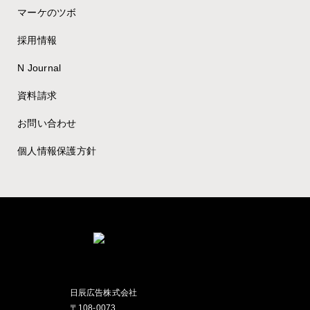
マーケのツボ
採用情報
N Journal
資料請求
お問い合わせ
個人情報保護方針
日辰広告株式会社
〒108-0073