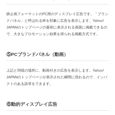
静止画フォーマットのPC用のディスプレイ広告です。「ブラン
ドパネル」と呼ばれる枠を対象に広告を表示します。Yahoo!
JAPANのトップページの最初に表示される画面に掲載できるの
で、大きなプロモーション効果を得られる掲載方式です。
⑤PCブランドパネル（動画）
上記と同様の場所に、動画付きの広告を表示します。Yahoo!
JAPANのトップページが表示された瞬間に現れるので、インパ
クトのある訴求をできます。
⑥動的ディスプレイ広告