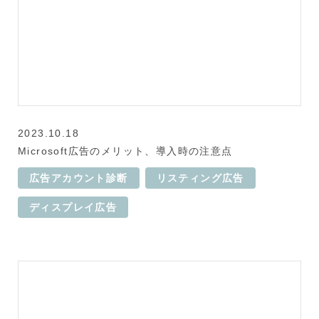
2023.10.18
Microsoft広告のメリット、導入時の注意点
広告アカウント診断
リスティング広告
ディスプレイ広告