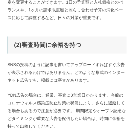
定を変更することができます。1日の予算額と入札価格とのバ
ランスや、1ヶ月の請求限度額と照らし合わせ予算の消化ペー
スに応じて調整するなど、日々の対策が重要です。
(2)審査時間に余裕を持つ
SNSの投稿のように記事を書いてアップロードすればすぐ広告
が表示されるわけではありません。どのような形式のインター
ネット広告でも、掲載には審査があります。
YDN広告の場合は、通常、審査に3営業日かかります。今般の
コロナウィルス感染症防止対策の状況により、さらに遅延して
る場合もあるので注意が必要です。 期間限定やオープン記念な
どタイミングが重要な広告を配信したい場合は、時間に余裕を
持って出稿してください。