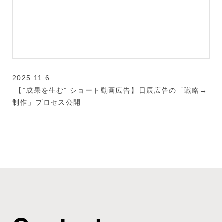
2025.11.6
【”成果を生む” ショート動画広告】日辰広告の「戦略→
制作」プロセス公開