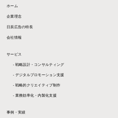
ホーム
企業理念
日辰広告の特長
会社情報
サービス
戦略設計・コンサルティング
デジタルプロモーション支援
戦略的クリエイティブ制作
業務効率化・内製化支援
事例・実績