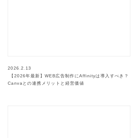
2026.2.13
【2026年最新】WEB広告制作にAffinityは導入すべき？
Canvaとの連携メリットと経営価値