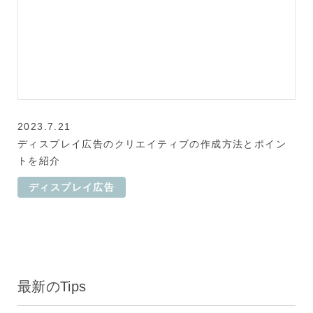
2023.7.21
ディスプレイ広告のクリエイティブの作成方法とポイン
トを紹介
ディスプレイ広告
最新のTips