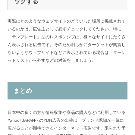
ックする
実際にどのようなウェブサイトのどういった場所に掲載されて
いるのかは、広告主として必ずチェックしてください。特に
「テンプレート」型のレスポンシブは、様々なサイトにたくさ
ん表示される広告です。そのため明らかにターゲットが閲覧し
ないようなウェブサイトなどに表示されている場合は、ターゲ
ットリストから外すなどの対策をしましょう。
まとめ
日本中の多くの方が情報収集や商品の購入などに利用している
Yahoo! JAPANへのYDN広告の出稿は、ブランド認知が一気に
広がることが期待できるインターネット広告です。限られた予