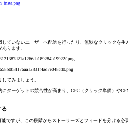
図していないユーザーへ配信を行ったり、無駄なクリックを生
があります。
りしてみましょう。
にターゲットの競合性が高まり、CPC（クリック単価）やC
ける
ことが可能ですが、この段階からストーリーズとフィードを分ける必