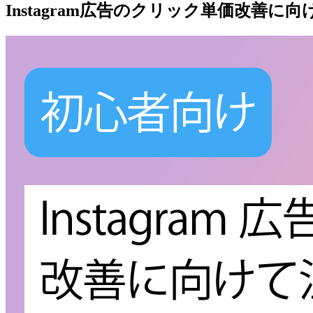
Instagram広告のクリック単価改善