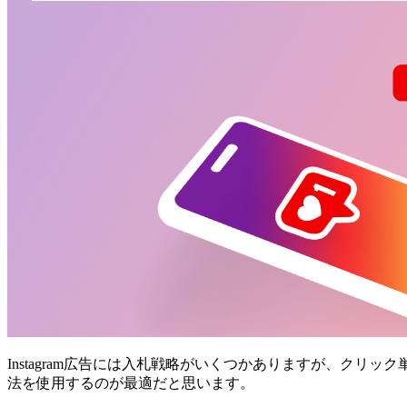
Instagram広告には入札戦略がいくつかありますが、クリ
法を使用するのが最適だと思います。