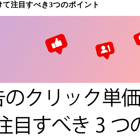
に向けて注目すべき3つのポイント