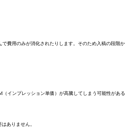
んで費用のみが消化されたりします。そのため入稿の段階か
PM（インプレッション単価）が高騰してしまう可能性がある
要はありません。