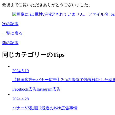
最後までご覧いただきありがとうございました。
次の記事
一覧に戻る
前の記事
同じカテゴリーのTips
2024.5.19
【動画広告vsバナー広告】2つの事例で効果検証した結
Facebook広告
Instagram広告
2024.4.28
バナーVS動画!?最近のWeb広告事情