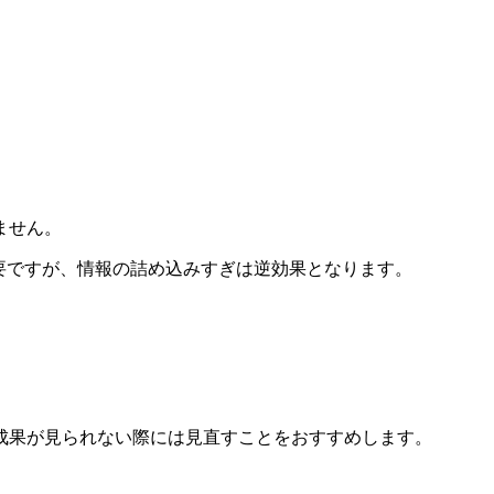
。
ません。
が必要ですが、情報の詰め込みすぎは逆効果となります。
成果が見られない際には見直すことをおすすめします。