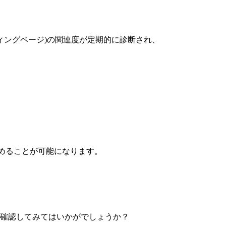
ンディングページ)の関連度が定期的に診断され、
めることが可能になります。
は確認してみてはいかがでしょうか？