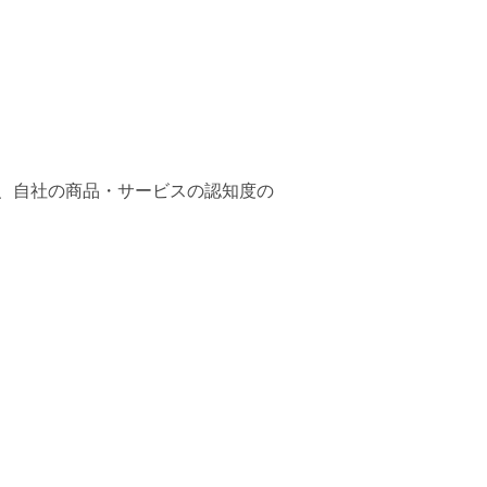
い、自社の商品・サービスの認知度の