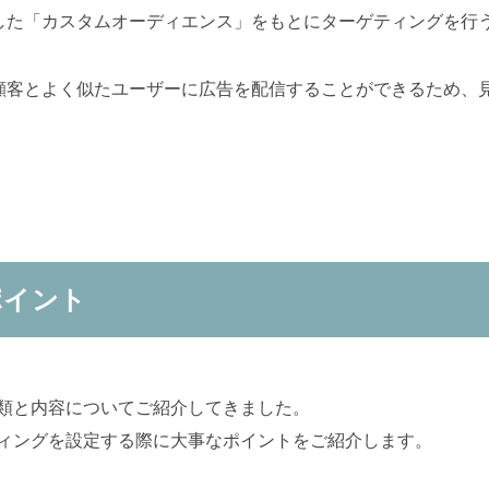
した「カスタムオーディエンス」をもとにターゲティングを行
顧客とよく似たユーザーに広告を配信することができるため、
のポイント
グの種類と内容についてご紹介してきました。
ーゲティングを設定する際に大事なポイントをご紹介します。