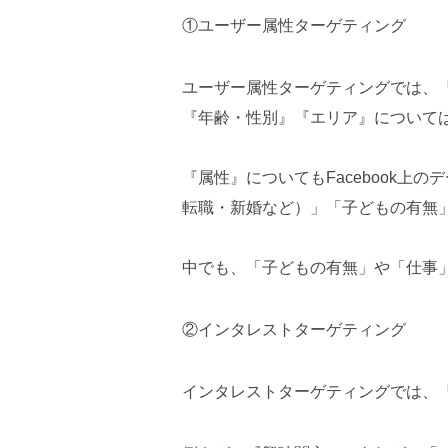
①ユーザー属性ターゲティング
ユーザー属性ターゲティングでは、
『年齢・性別』『エリア』について
『属性』についてもFacebook
転職・新婚など）」「子どもの有無
中でも、「子どもの有無」や「仕事
②インタレストターゲティング
インタレストターゲティングでは、