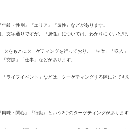
『年齢・性別』『エリア』『属性』などがあります。
は、文字通りですが、『属性』については、わかりにくいと思
上のデータをもとにターゲティングを行っており、「学歴」「収入
」「交際」「仕事」などがあります。
」「ライフイベント」などは、ターゲティングする際にとても
『興味・関心』『行動』という2つのターゲティングがあります