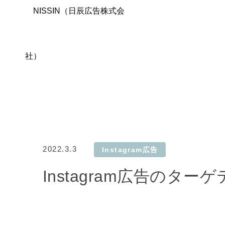
2022.3.3
Instagram広告
Instagram広告の