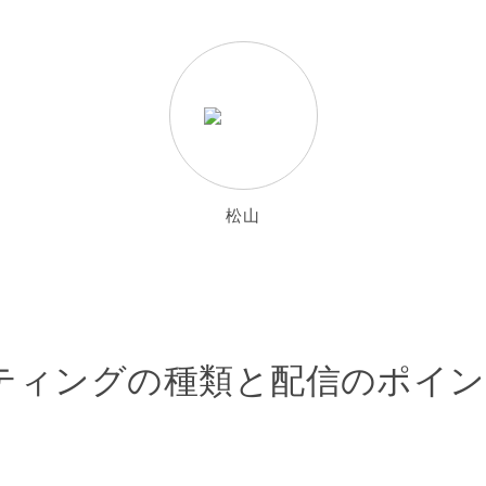
松山
ターゲティングの種類と配信のポイ