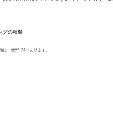
ィングの種類
の種類は、全部で4つあります。