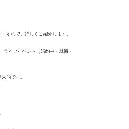
いますので、詳しくご紹介します。
」「ライフイベント（婚約中・就職・
効果的です。
。