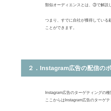
類似オーディエンスとは、③で解説
つまり、すでに自社が獲得している
ことができます。
２．Instagram広告の配信
Instagram広告のターゲティン
ここからはInstagram広告のタ