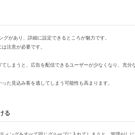
ゲティングがあり、詳細に設定できるところが魅力です。
には注意が必要です。
ぎてしまうと、広告を配信できるユーザーが少なくなり、充分
かった見込み客を逃してしまう可能性も高まります。
ける
ゲティングをすべて同じグループに入れてしまうと、管理がし