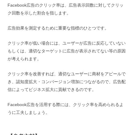
Facebook広告のクリック率は、広告表示回数に対してクリッ
ク回数を示した割合を指します。
広告効果を測定するために重要な指標のひとつです。
クリック率が低い場合には、ユーザーが広告に反応していない
もしくは、適切なターゲットに広告が表示されてない等の原因
が考えられます。
クリック率を改善すれば、適切なユーザーに商材をアピールで
き、認知度拡大・コンバージョン増加につながるので、広告配
信によってビジネス拡大に貢献できるのです。
Facebook広告を活用する際には、クリック率を高められるよ
うに工夫しましょう。