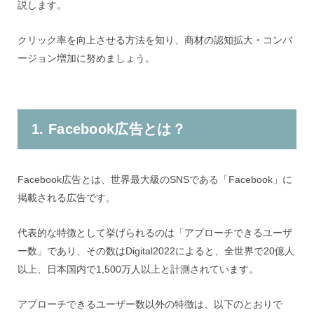
説します。
クリック率を向上させる方法を知り、商材の認知拡大・コンバ
ージョン増加に努めましょう。
1. Facebook広告とは？
Facebook広告とは、世界最大級のSNSである「Facebook」に
掲載される広告です。
代表的な特徴として挙げられるのは「アプローチできるユーザ
ー数」であり、その数はDigital2022によると、全世界で20億人
以上、日本国内で1,500万人以上と計測されています。
アプローチできるユーザー数以外の特徴は、以下のとおりで