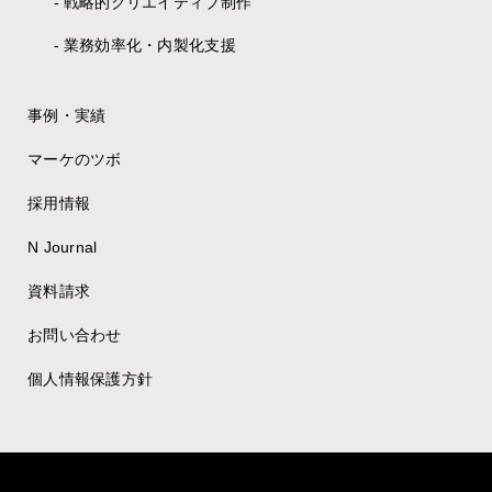
戦略的クリエイティブ制作
業務効率化・内製化支援
事例・実績
マーケのツボ
採用情報
N Journal
資料請求
お問い合わせ
個人情報保護方針