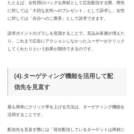
たとえば、女性用のバッグを商材として広告配信する際、男性
に対しては「大切な女性へのプレゼント」として訴求し、女性
に対しては「自分へのご褒美」として訴求できます。
訴求ポイントのズラしを意識することで、見込み客層が増えた
り、これまで広告にアクションしなかったユーザーがクリック
してくれたりという効果が期待できるのです。
(4).ターゲティング機能を活用して配
信先を見直す
最も簡単にクリック率を上げる方法は、ターゲティング機能を
活用することです。
配信先を見直す際には「現在配信しているターゲットは商材に