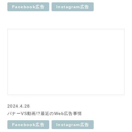
Facebook広告
Instagram広告
2024.4.28
バナーVS動画!?最近のWeb広告事情
Facebook広告
Instagram広告