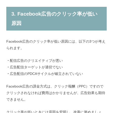
3. Facebook広告のクリック率が低い
原因
Facebook広告のクリック率が低い原因には、以下の3つが考え
られます。
・
配信広告のクリエイティブが悪い
・
広告配信ターゲットが適切でない
・
広告配信のPDCAサイクルが確立されていない
Facebook広告の課金方式は、クリック報酬（PPC）ですので
クリックされなければ費用はかかりませんが、広告効果も期待
できません。
クリック率が低いときには原因を究明し、改善に努めましょ