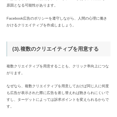
原因となる可能性があります。
Facebook広告のポリシーを遵守しながら、人間の心理に働き
かけるクリエイティブを作成しましょう。
(3).複数のクリエイティブを用意する
複数クリエイティブを用意することも、クリック率向上につな
がります。
なぜなら、複数クリエイティブを用意しておけば同じ人に何度
も広告が表示された際に広告を差し替えれば飽きられにくいで
すし、ターゲットによっては訴求ポイントを変えられるからで
す。