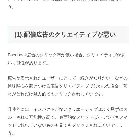
う。
(1).配信広告のクリエイティブが悪い
Facebook広告のクリック率が低い場合、クリエイティブが悪
い可能性があります。
広告が表示されたユーザーにとって「続きが知りたい」などの
興味関心を惹きつける広告クリエイティブでなかった場合、商
材がどれだけ魅力的でもクリックされにくいです。
具体的には、インパクトがないクリエイティブはよく見ずにス
ルーされる可能性が高く、表面的なメリットばかりでベネフィ
ットに触れていないものも見てもクリックされにくいでしょ
う。