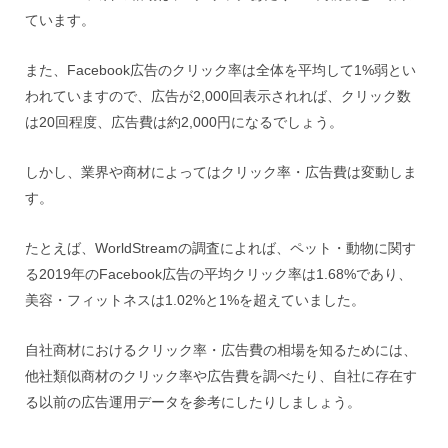
ています。
また、Facebook広告のクリック率は全体を平均して1%弱とい
われていますので、広告が2,000回表示されれば、クリック数
は20回程度、広告費は約2,000円になるでしょう。
しかし、業界や商材によってはクリック率・広告費は変動しま
す。
たとえば、WorldStreamの調査によれば、ペット・動物に関す
る2019年のFacebook広告の平均クリック率は1.68%であり、
美容・フィットネスは1.02%と1%を超えていました。
自社商材におけるクリック率・広告費の相場を知るためには、
他社類似商材のクリック率や広告費を調べたり、自社に存在す
る以前の広告運用データを参考にしたりしましょう。