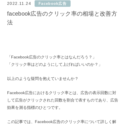
2022.11.24
Facebook広告
facebook広告のクリック率の相場と改善方
法
「Facebook広告のクリック率とはなんだろう？」
「クリック率はどのようにして上げればいいのか？」
以上のような疑問を抱えていませんか？
Facebook広告におけるクリック率とは、広告の表示回数に対
して広告がクリックされた回数を割合で表すものであり、広告
効果を測る指標のひとつです。
この記事では、Facebook広告のクリック率について詳しく解