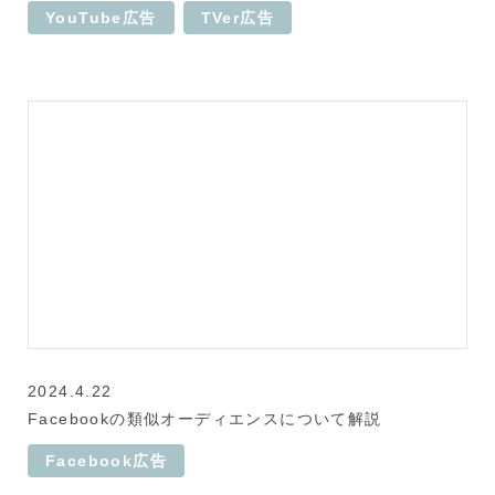
YouTube広告
TVer広告
2024.4.22
Facebookの類似オーディエンスについて解説
Facebook広告