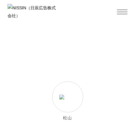
Tips
松山