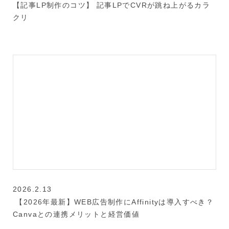
【記事LP制作のコツ】 記事LPでCVRが跳ね上がるカラ
クリ
2026.2.13
【2026年最新】WEB広告制作にAffinityは導入すべき？
Canvaとの連携メリットと経営価値