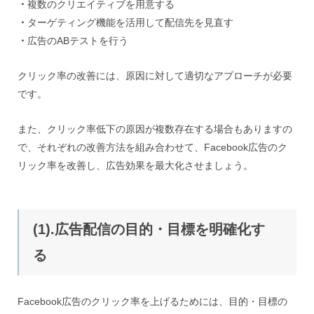
・
複数のクリエイティブを用意する
・
ターゲティング機能を活用して配信先を見直す
・
広告のABテストを行う
クリック率の改善には、原因に対して適切なアプローチが必要
です。
また、クリック率低下の原因が複数存在する場合もありますの
で、それぞれの改善方法を組み合わせて、Facebook広告のク
リック率を改善し、広告効果を最大化させましょう。
(1).広告配信の目的・目標を明確化す
る
Facebook広告のクリック率を上げるためには、目的・目標の