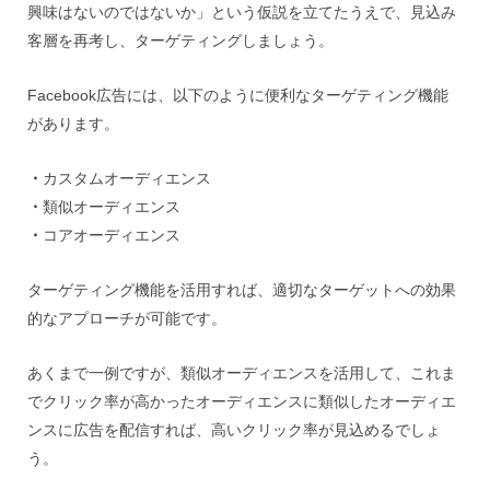
興味はないのではないか」という仮説を立てたうえで、見込み
客層を再考し、ターゲティングしましょう。
Facebook広告には、以下のように便利なターゲティング機能
があります。
・
カスタムオーディエンス
・
類似オーディエンス
・
コアオーディエンス
ターゲティング機能を活用すれば、適切なターゲットへの効果
的なアプローチが可能です。
あくまで一例ですが、類似オーディエンスを活用して、これま
でクリック率が高かったオーディエンスに類似したオーディエ
ンスに広告を配信すれば、高いクリック率が見込めるでしょ
う。