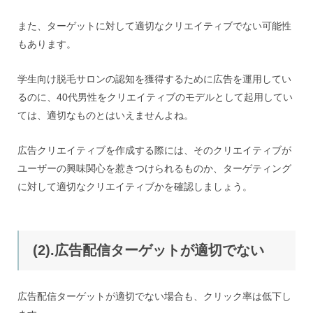
また、ターゲットに対して適切なクリエイティブでない可能性
もあります。
学生向け脱毛サロンの認知を獲得するために広告を運用してい
るのに、40代男性をクリエイティブのモデルとして起用してい
ては、適切なものとはいえませんよね。
広告クリエイティブを作成する際には、そのクリエイティブが
ユーザーの興味関心を惹きつけられるものか、ターゲティング
に対して適切なクリエイティブかを確認しましょう。
(2).広告配信ターゲットが適切でない
広告配信ターゲットが適切でない場合も、クリック率は低下し