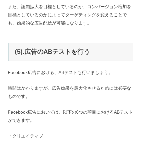
また、認知拡大を目標としているのか、コンバージョン増加を
目標としているのかによってターゲティングを変えることで
も、効果的な広告配信が可能になります。
(5).広告のABテストを行う
Facebook広告における、ABテストも行いましょう。
時間はかかりますが、広告効果を最大化させるためには必要な
ものです。
Facebook広告においては、以下の6つの項目におけるABテスト
ができます。
・
クリエイティブ