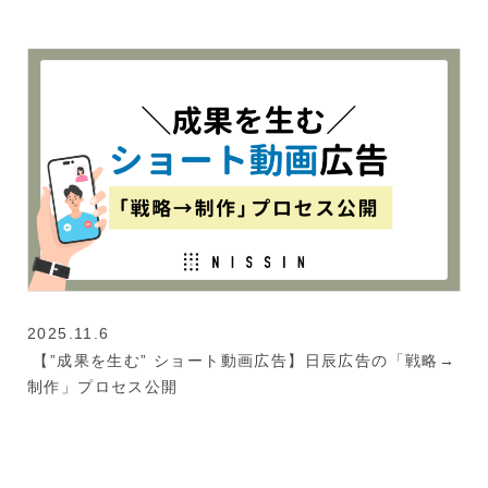
2025.11.6
【”成果を生む” ショート動画広告】日辰広告の「戦略→
制作」プロセス公開