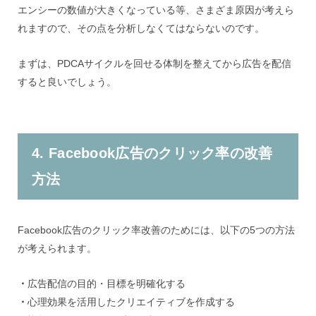
エンシーの数値が大きくなっている等、さまざま原因が考えら
れますので、その点を分析しなくてはならないのです。
まずは、PDCAサイクルを回せる体制を整えてから広告を配信
すると良いでしょう。
4. Facebook広告のクリック率の改善
方法
Facebook広告のクリック率改善のためには、以下の5つの方法
が考えられます。
・
広告配信の目的・目標を明確化する
・
心理効果を活用したクリエイティブを作成する