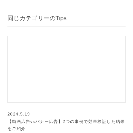
同じカテゴリーのTips
2024.5.19
【動画広告vsバナー広告】2つの事例で効果検証した結果
をご紹介