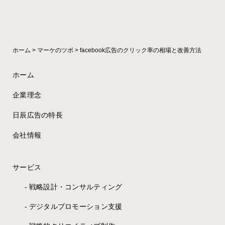
ホーム
>
マーケのツボ
>
facebook広告のクリック率の相場と改善方法
ホーム
企業理念
日辰広告の特長
会社情報
サービス
戦略設計・コンサルティング
デジタルプロモーション支援