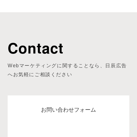
Contact
Webマーケティングに関することなら、日辰広告
へお気軽にご相談ください
お問い合わせフォーム