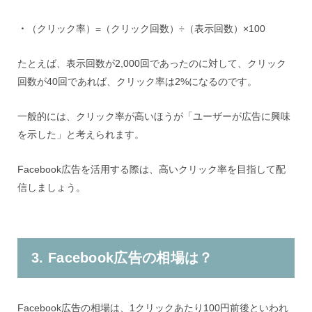
・
（クリック率）=（クリック回数）÷（表示回数）×100
たとえば、表示回数が2,000回であったのに対して、クリック
回数が40回であれば、クリック率は2%になるのです。
一般的には、クリック率が高いほうが「ユーザーが広告に興味
を示した」と考えられます。
Facebook広告を活用する際は、高いクリック率を目指して配
信しましょう。
3. Facebook広告の相場は？
Facebook広告の相場は、1クリックあたり100円前後といわれ