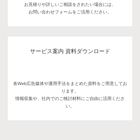
お見積りや詳しいご相談をされたい場合には、
お問い合わせフォームをご活用ください。
サービス案内 資料ダウンロード
各Web広告媒体や運用手法をまとめた資料をご用意してお
ります。
情報収集や、社内でのご検討材料にご自由に活用くださ
い。