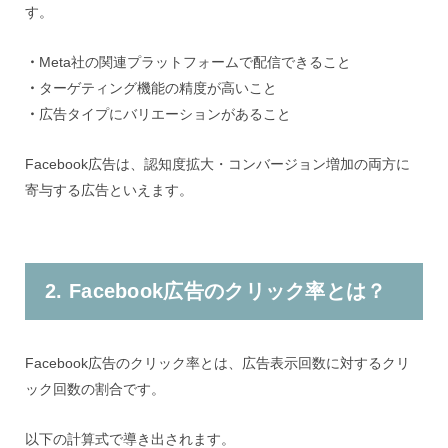
す。
・
Meta社の関連プラットフォームで配信できること
・
ターゲティング機能の精度が高いこと
・
広告タイプにバリエーションがあること
Facebook広告は、認知度拡大・コンバージョン増加の両方に
寄与する広告といえます。
2. Facebook広告のクリック率とは？
Facebook広告のクリック率とは、広告表示回数に対するクリ
ック回数の割合です。
以下の計算式で導き出されます。