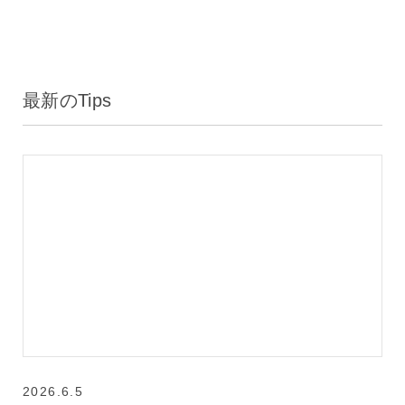
最新のTips
2026.6.5