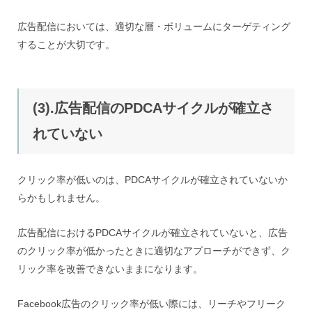
広告配信においては、適切な層・ボリュームにターゲティング
することが大切です。
(3).広告配信のPDCAサイクルが確立さ
れていない
クリック率が低いのは、PDCAサイクルが確立されていないか
らかもしれません。
広告配信におけるPDCAサイクルが確立されていないと、広告
のクリック率が低かったときに適切なアプローチができず、ク
リック率を改善できないままになります。
Facebook広告のクリック率が低い際には、リーチやフリーク