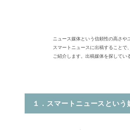
ニュース媒体という信頼性の高さやユ
スマートニュースに出稿することで
ご紹介します。出稿媒体を探してい
１．スマートニュースという