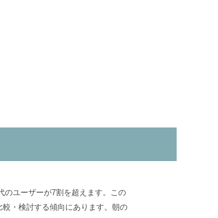
代のユーザーが7割を超えます。この
比較・検討する傾向にあります。朝の