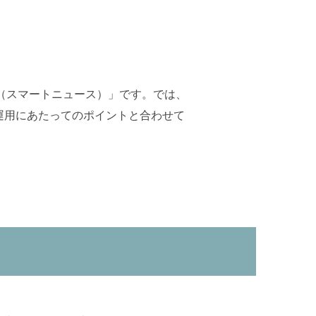
s（スマートニュース）」です。では、
運用にあたってのポイントと合わせて