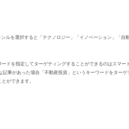
ジャンルを選択すると「テクノロジー」「イノベーション」「自
ワードを指定してターゲティングすることができるのはスマー
うな記事があった場合「不動産投資」というキーワードをターゲ
ことができます。