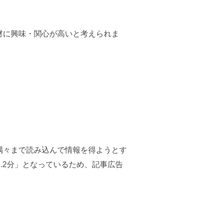
材に興味・関心が高いと考えられま
隅々まで読み込んで情報を得ようとす
.2分」となっているため、記事広告