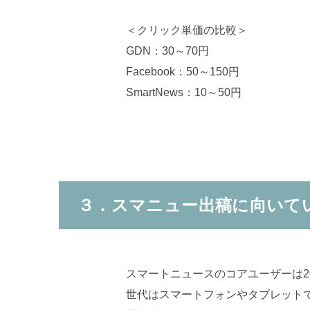
＜クリック単価の比較＞
GDN：30～70円
Facebook：50～150円
SmartNews：10～50円
３．スマニュー出稿に向いて
スマートニュースのコアユーザーは2
世代はスマートフォンやタブレット