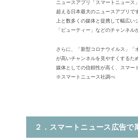
ニュースアプリ「スマートニュース」
超える日本最大のニュースアプリです
上と数多くの媒体と提携して幅広い
「ビューティー」などのチャンネル
さらに、「新型コロナウイルス」「
が高いチャンネルを見やすくするた
媒体としての信頼性が高く、スマー
※スマートニュース社調べ
２．スマートニュース広告で