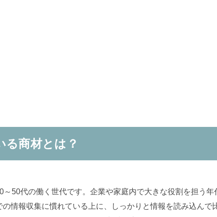
いる商材とは？
0～50代の働く世代です。企業や家庭内で大きな役割を担う年
での情報収集に慣れている上に、しっかりと情報を読み込んで