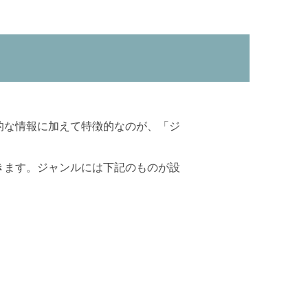
的な情報に加えて特徴的なのが、「ジ
きます。ジャンルには下記のものが設