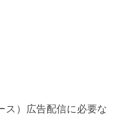
Tips
ュース）広告配信に必要な