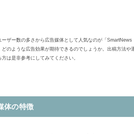
ーザー数の多さから広告媒体として人気なのが「SmartNew
、どのような広告効果が期待できるのでしょうか。出稿方法や
る方は是非参考にしてみてください。
媒体の特徴