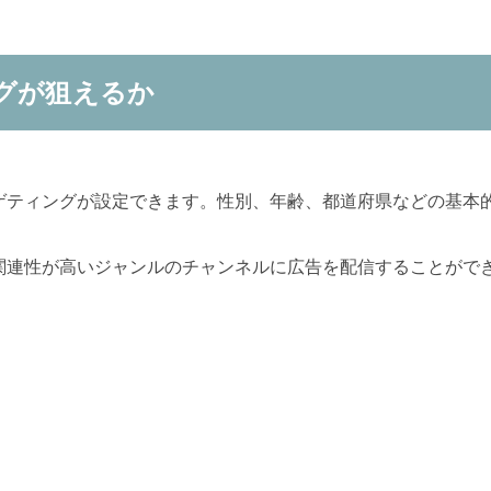
グが狙えるか
ゲティングが設定できます。性別、年齢、都道府県などの基本
関連性が高いジャンルのチャンネルに広告を配信することがで
）