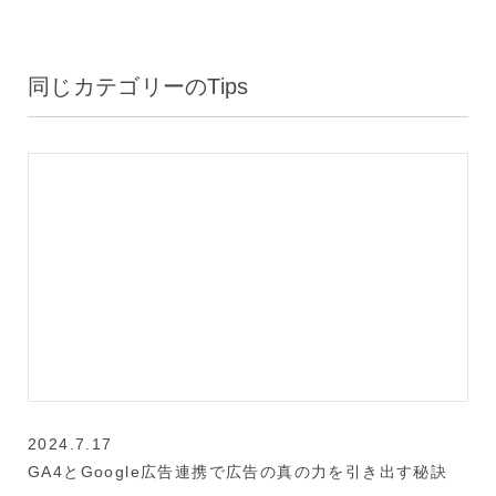
同じカテゴリーのTips
2024.7.17
GA4とGoogle広告連携で広告の真の力を引き出す秘訣