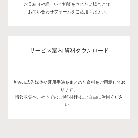
お見積りや詳しいご相談をされたい場合には、
お問い合わせフォームをご活用ください。
サービス案内 資料ダウンロード
各Web広告媒体や運用手法をまとめた資料をご用意してお
ります。
情報収集や、社内でのご検討材料にご自由に活用くださ
い。