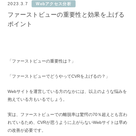
2023.3.7
Webアクセス分析
ファーストビューの重要性と効果を上げる
ポイント
「ファーストビューの重要性は？」
「ファーストビューでどうやってCVRを上げるの？」
Webサイトを運営している方のなかには、以上のような悩みを
抱えている方もいるでしょう。
実は、ファーストビューでの離脱率は驚愕の70％超えとも言わ
れているため、CVRが思うように上がらないWebサイトは早め
の改善が必要です。