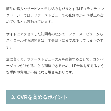
商品の購入やサービスの申し込みを成果とするLP（ランディン
グページ）では、ファーストビューでの直帰率が70％以上を占
めているとも言われています。
サイトにアクセスした訪問者のなかで、ファーストビューから
スクロールする訪問者は、半分以下にまで減少してしまうので
す。
逆に言うと、ファーストビューのみを改善することで、コンバ
ージョンが上がることも期待できるため、LP全体を変えるよう
な手間や費用が不要になる場合もあります。
3. CVRを高めるポイント