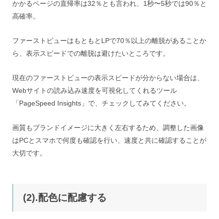
かかるページの直帰率は32％とも言われ、1秒〜5秒では90％と
高確率。
ファーストビューはもともとLPで70％以上の離脱があることか
ら、表示スピードでの離脱は避けたいところです。
現在のファーストビューの表示スピードが分からない場合は、
Webサイトの読み込み速度を可視化してくれるツール
「PageSpeed Insights」で、チェックしてみてください。
画質もブランドイメージに大きく左右するため、調整した画像
はPCとスマホで何度も確認を行い、速度と共に確認することが
大切です。
(2).配色に配慮する