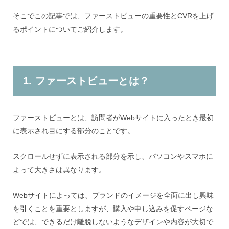
そこでこの記事では、ファーストビューの重要性とCVRを上げ
るポイントについてご紹介します。
1. ファーストビューとは？
ファーストビューとは、訪問者がWebサイトに入ったとき最初
に表示され目にする部分のことです。
スクロールせずに表示される部分を示し、パソコンやスマホに
よって大きさは異なります。
Webサイトによっては、ブランドのイメージを全面に出し興味
を引くことを重要としますが、購入や申し込みを促すページな
どでは、できるだけ離脱しないようなデザインや内容が大切で