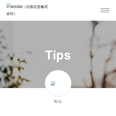
Tips
松山