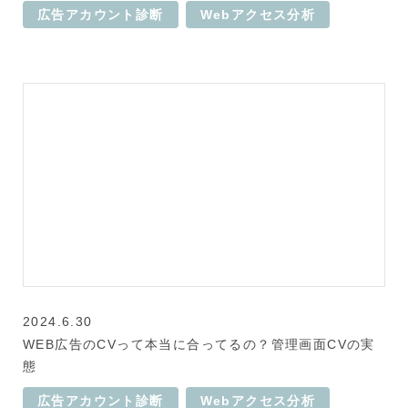
広告アカウント診断
Webアクセス分析
2024.6.30
WEB広告のCVって本当に合ってるの？管理画面CVの実
態
広告アカウント診断
Webアクセス分析