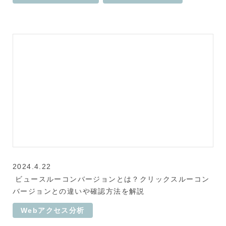
2024.4.22
ビュースルーコンバージョンとは？クリックスルーコン
バージョンとの違いや確認方法を解説
Webアクセス分析