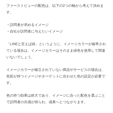
ファーストビューの配色は、以下の2つの軸から考えて決めま
す。
・
訪問者が求めるイメージ
・
自社が訪問者に与えたいイメージ
「LINEと言えば緑」というように、イメージカラーが確率され
ている場合は、イメージカラーはそのまま緑色を使用して間違
いないでしょう。
イメージカラーが確立されていない商品やサービスの場合は、
色彩が持つイメージやターゲットに合わせた色の設定が必要で
す。
色の持つ効果は絶大であり、イメージに合った配色を選ぶこと
で訪問者の共感が得られ、成果へとつながります。