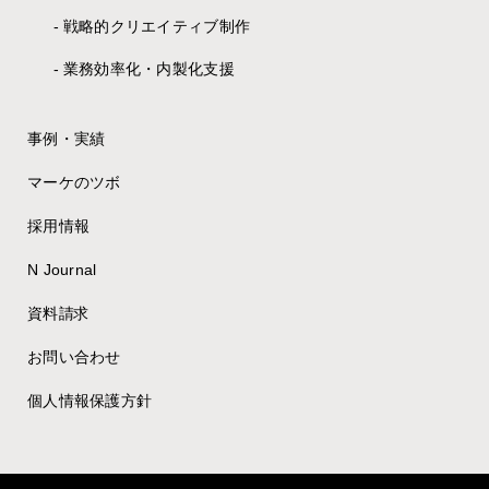
戦略的クリエイティブ制作
業務効率化・内製化支援
事例・実績
マーケのツボ
採用情報
N Journal
資料請求
お問い合わせ
個人情報保護方針