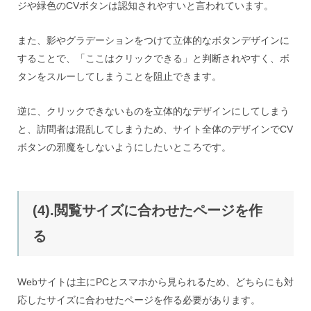
ジや緑色のCVボタンは認知されやすいと言われています。
また、影やグラデーションをつけて立体的なボタンデザインに
することで、「ここはクリックできる」と判断されやすく、ボ
タンをスルーしてしまうことを阻止できます。
逆に、クリックできないものを立体的なデザインにしてしまう
と、訪問者は混乱してしまうため、サイト全体のデザインでCV
ボタンの邪魔をしないようにしたいところです。
(4).閲覧サイズに合わせたページを作
る
Webサイトは主にPCとスマホから見られるため、どちらにも対
応したサイズに合わせたページを作る必要があります。