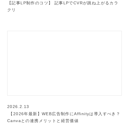
【記事LP制作のコツ】 記事LPでCVRが跳ね上がるカラ
クリ
2026.2.13
【2026年最新】WEB広告制作にAffinityは導入すべき？
Canvaとの連携メリットと経営価値