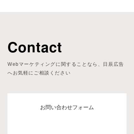
Contact
Webマーケティングに関することなら、日辰広告
へお気軽にご相談ください
お問い合わせフォーム