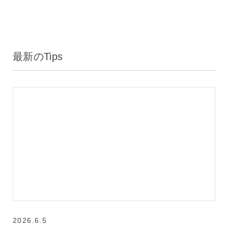
最新のTips
2026.6.5