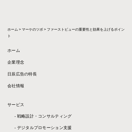
ホーム
>
マーケのツボ
>
ファーストビューの重要性と効果を上げるポイン
ト
ホーム
企業理念
日辰広告の特長
会社情報
サービス
戦略設計・コンサルティング
デジタルプロモーション支援