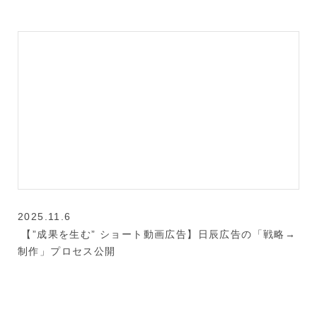
2025.11.6
【”成果を生む” ショート動画広告】日辰広告の「戦略→
制作」プロセス公開