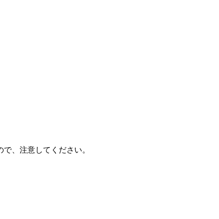
ので、注意してください。