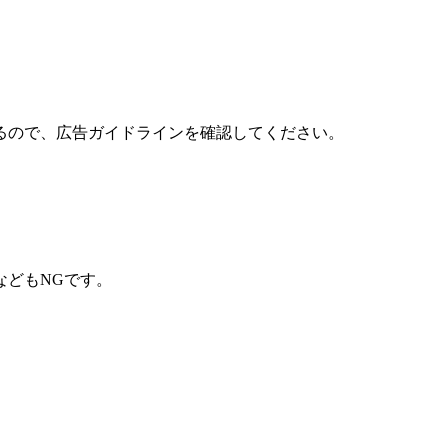
るので、広告ガイドラインを確認してください。
などもNGです。