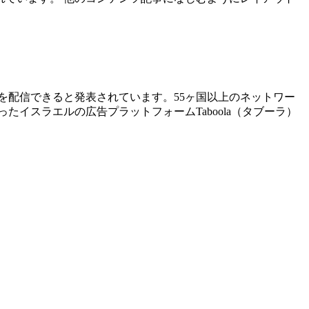
ブアドを配信できると発表されています。55ヶ国以上のネットワー
たイスラエルの広告プラットフォームTaboola（タブーラ）