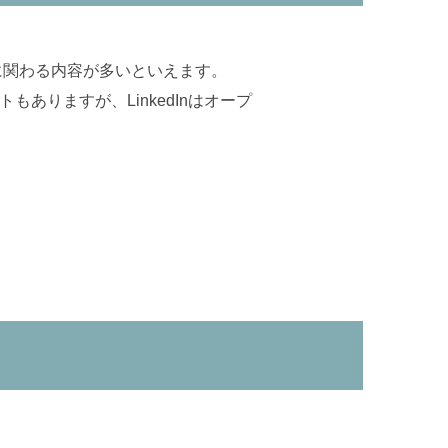
スに関わる内容が多いといえます。
ありますが、LinkedInはオープ