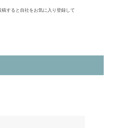
投稿すると自社をお気に入り登録して