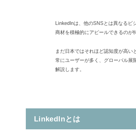
LinkedInは、他のSNSとは異
商材を積極的にアピールできるのが
まだ日本ではそれほど認知度が高い
常にユーザーが多く、グローバル展開
解説します。
LinkedInとは