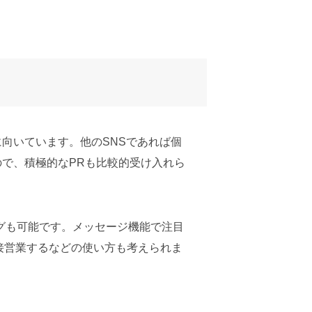
に向いています。他のSNSであれば個
ので、積極的なPRも比較的受け入れら
グも可能です。メッセージ機能で注目
接営業するなどの使い方も考えられま