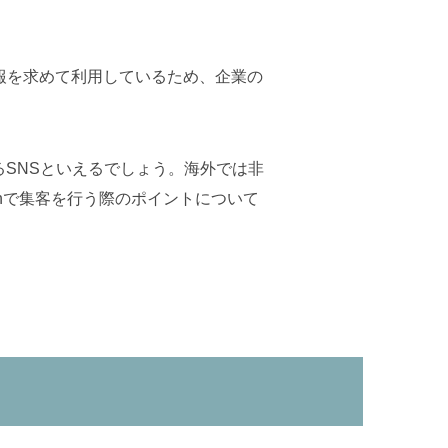
の情報を求めて利用しているため、企業の
SNSといえるでしょう。海外では非
Inで集客を行う際のポイントについて