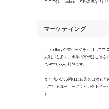
ここでは、LinkedInの具体的な活
マーケティング
LinkedInは企業ページを活用し
人利用も多く、企業の宣伝は忌避され
れやすいのが特徴です。
また他のSNS同様に広告の出稿も
しているユーザーにダイレクトメッ
す。