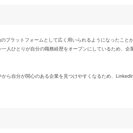
採用活動のプラットフォームとして広く用いられるようになったこ
ン一人ひとりが自分の職務経歴をオープンにしているため、企
ら自分が関心のある企業を見つけやすくなるため、LinkedI