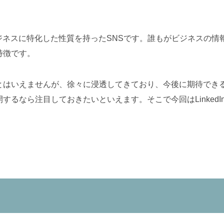
なるビジネスに特化した性質を持ったSNSです。誰もがビジネス
特徴です。
とはいえませんが、徐々に浸透してきており、今後に期待できる
するなら注目しておきたいといえます。そこで今回はLinked