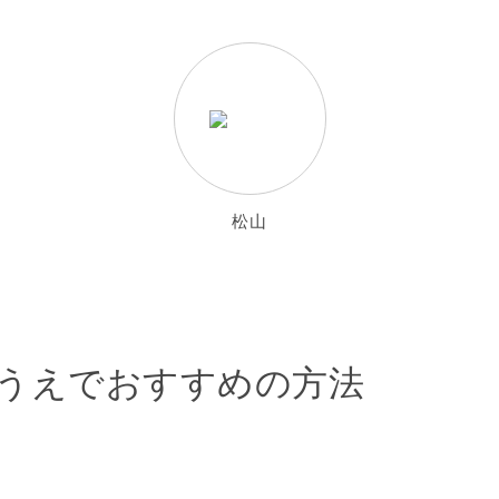
松山
行ううえでおすすめの方法