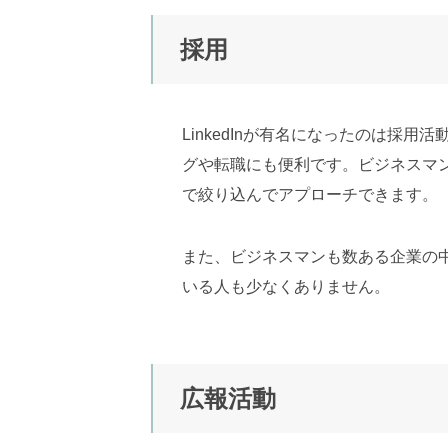
採用
LinkedInが有名になったのは
グや転職にも便利です。ビジネスマ
で絞り込んでアプローチできます。
また、ビジネスマンも数ある企業の中か
いる人も少なくありません。
広報活動