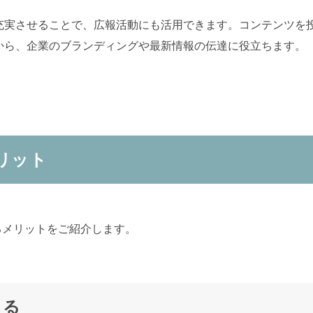
充実させることで、広報活動にも活用できます。コンテンツを
から、企業のブランディングや最新情報の伝達に役立ちます。
メリット
するメリットをご紹介します。
きる