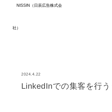
2024.4.22
LinkedInでの集客を