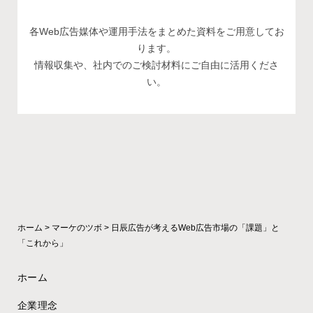
各Web広告媒体や運用手法をまとめた資料をご用意してお
ります。
情報収集や、社内でのご検討材料にご自由に活用くださ
い。
ホーム
>
マーケのツボ
>
日辰広告が考えるWeb広告市場の「課題」と
「これから」
ホーム
企業理念