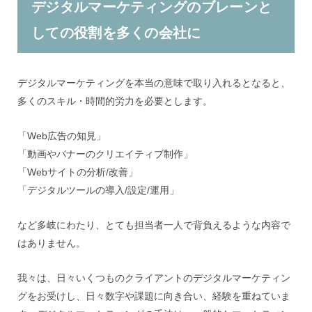
デジタルマーケティングのブレーンと
しての役割を多くの会社に
デジタルマーケティングを本当の意味で取り入れるとなると、
多くのスキル・時間的労力を必要とします。
「Web広告の知見」
「動画やバナーのクリエイティブ制作」
「Webサイトの分析/改善」
「デジタルツールの導入/設定/運用」
など多岐にわたり、とても担当者一人で背負えるような内容で
はありません。
我々は、日々いくつものクライアントのデジタルマーケティン
グをお受けし、日々数字や課題に向き合い、経験を重ねていま