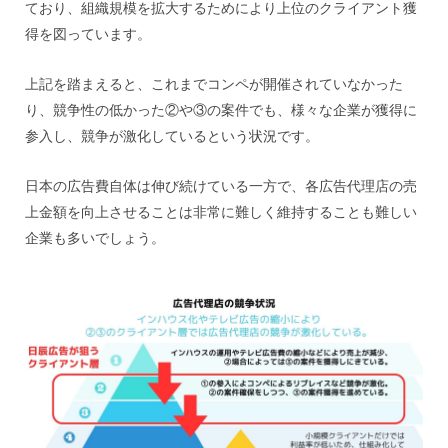
ており、組織規模を拡大するためにより上位のクライアント獲
得を図っています。
上記を踏まえると、これまでコンペが開催されていなかった
り、競争性の低かった②や③の案件でも、様々な企業が獲得に
参入し、競争が激化しているという状況です。
日本の広告費自体は伸び続けている一方で、各広告代理店の売
上金額を向上させることは非常に難しく維持することも難しい
企業も多いでしょう。