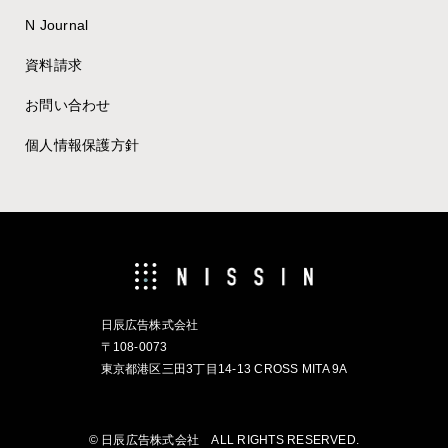
N Journal
資料請求
お問い合わせ
個人情報保護方針
日辰広告株式会社
〒108-0073
東京都港区三田3丁目14-13 CROSS MITA 9A
© 日辰広告株式会社 ALL RIGHTS RESERVED.