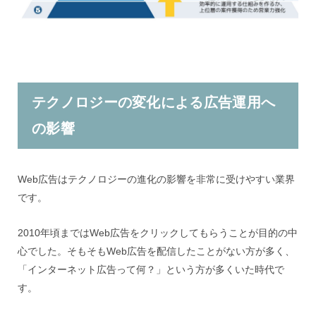
テクノロジーの変化による広告運用へ
の影響
Web広告はテクノロジーの進化の影響を非常に受けやすい業界
です。
2010年頃まではWeb広告をクリックしてもらうことが目的の中
心でした。そもそもWeb広告を配信したことがない方が多く、
「インターネット広告って何？」という方が多くいた時代で
す。