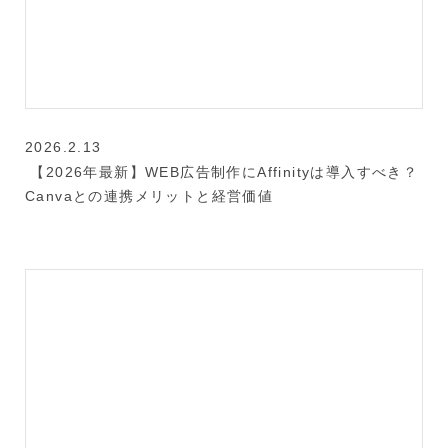
2026.2.13
【2026年最新】WEB広告制作にAffinityは導入すべき？
Canvaとの連携メリットと経営価値