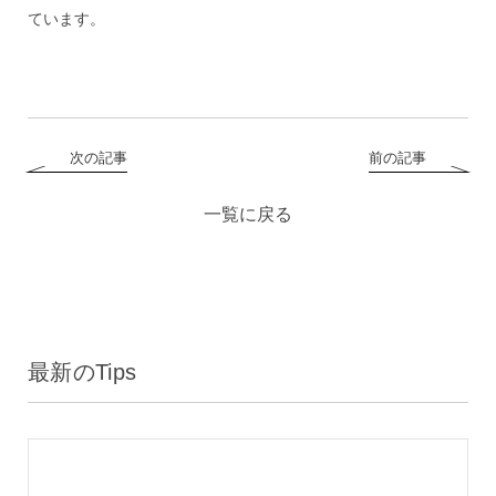
ています。
次の記事
前の記事
一覧に戻る
最新のTips