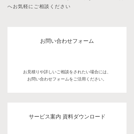
へお気軽にご相談ください
お問い合わせフォーム
お見積りや詳しいご相談をされたい場合には、
お問い合わせフォームをご活用ください。
サービス案内 資料ダウンロード