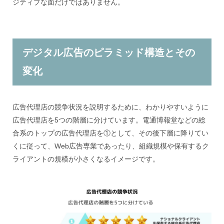
ジティブな面だけではありません。
デジタル広告のピラミッド構造とその
変化
広告代理店の競争状況を説明するために、わかりやすいように
広告代理店を5つの階層に分けています。電通博報堂などの総
合系のトップの広告代理店を①として、その後下層に降りてい
くに従って、Web広告専業であったり、組織規模や保有するク
ライアントの規模が小さくなるイメージです。