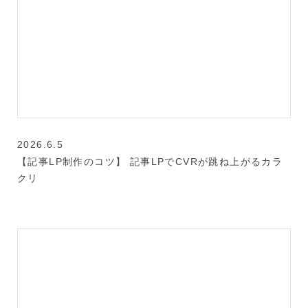
2026.6.5
【記事LP制作のコツ】 記事LPでCVRが跳ね上がるカラ
クリ