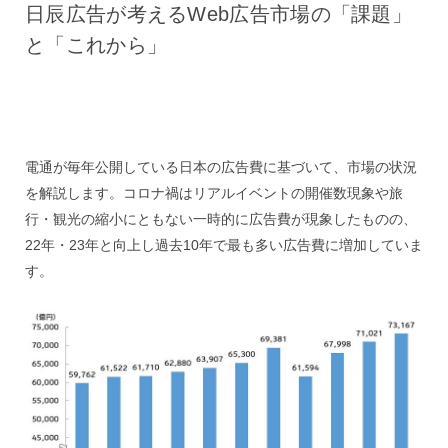
日辰広告が考えるWeb広告市場の「課題」
と「これから」
電通が毎年公開している日本の広告費に基づいて、市場の状況
を解説します。コロナ禍はリアルイベントの開催数現象や旅
行・観光の縮小にともない一時的に広告費が現象したものの、
22年・23年と向上し過去10年で最も多い広告費に増加していま
す。