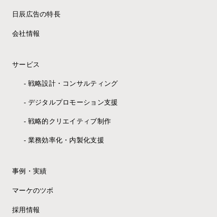
日辰広告の特長
会社情報
サービス
戦略設計・コンサルティング
デジタルプロモーション支援
戦略的クリエイティブ制作
業務効率化・内製化支援
事例・実績
マーケのツボ
採用情報