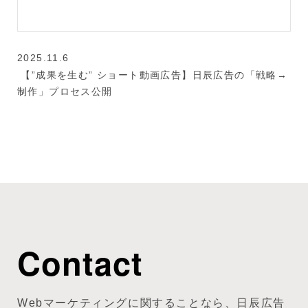
2025.11.6
【”成果を生む” ショート動画広告】日辰広告の「戦略→
制作」プロセス公開
Contact
Webマーケティングに関することなら、日辰広告