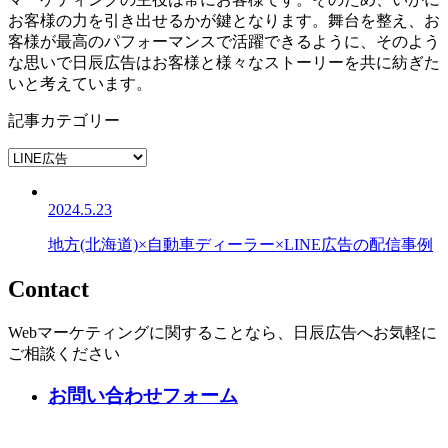
お客様の力を引き出せるかが鍵となります。舞台を整え、お
客様が最高のパフォーマンスで活躍できるように、そのよう
な思いで日辰広告はお客様と様々なストーリーを共に紡ぎた
いと考えています。
記事カテゴリー
2024.5.23
地方(北海道)×自動車ディーラー×LINE広告の配信事例
Contact
Webマーケティングに関することなら、日辰広告へお気軽に
ご相談ください
お問い合わせフォーム