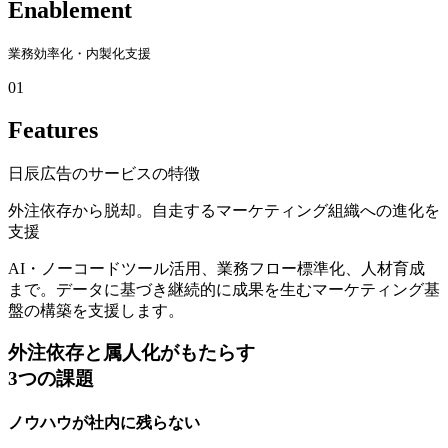
Enablement
業務効率化・内製化支援
01
Features
日辰広告のサービスの特徴
外注依存から脱却。自走するマーケティング組織への進化を
支援
AI・ノーコードツール活用、業務フロー標準化、人材育成
まで。データに基づき継続的に成果を生むマーケティング基
盤の構築を支援します。
外注依存と属人化がもたらす
3
つの課題
ノウハウが社内に残らない