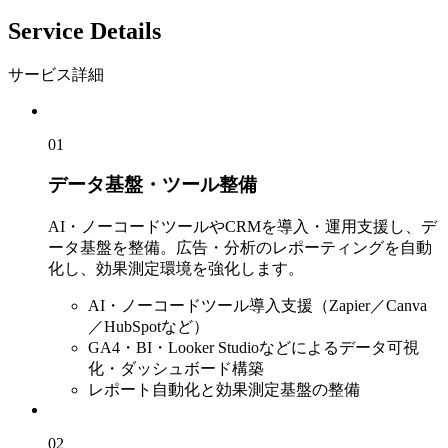
Service Details
サービス詳細
01
データ基盤・ツール整備
AI・ノーコードツールやCRMを導入・運用支援し、デ
ータ基盤を整備。広告・分析のレポーティングを自動
化し、効果測定環境を強化します。
AI・ノーコードツール導入支援（Zapier／Canva
／HubSpotなど）
GA4・BI・Looker Studioなどによるデータ可視
化・ダッシュボード構築
レポート自動化と効果測定基盤の整備
02