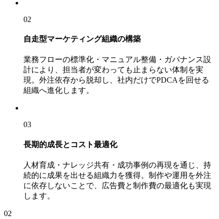
02
自走型マーケティング組織の構築
業務フローの標準化・マニュアル整備・ガバナンス設
計により、担当者が変わっても止まらない体制を実
現。外注依存から脱却し、社内だけでPDCAを回せる
組織へ進化します。
03
長期的成長とコスト最適化
人材育成・ナレッジ共有・成功事例の再現を通じ、持
続的に成果を出せる組織力を獲得。制作や運用を外注
に依存しないことで、広告費と制作費の最適化も実現
します。
02