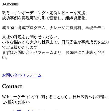
3-6months
教育・オンボーディング・定例レビューを支援。
成功事例を再現可能な形で蓄積し、組織資産化。
成果物：育成プログラム、ナレッジ共有資料、再現モデル
貴社の課題をお聞かせください。
小さな悩みから大きな挑戦まで、日辰広告が事業成長を全力
でご支援いたします。
まずはお問い合わせフォームより、お気軽にご連絡くださ
い。
お問い合わせフォーム
Contact
Webマーケティングに関することなら、日辰広告へお気軽に
ご相談ください