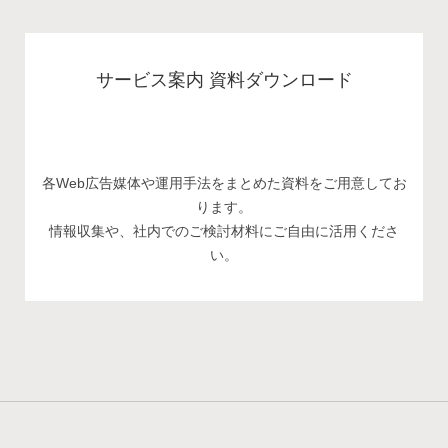
サービス案内 資料ダウンロード
各Web広告媒体や運用手法をまとめた資料をご用意してお
ります。
情報収集や、社内でのご検討材料にご自由に活用くださ
い。