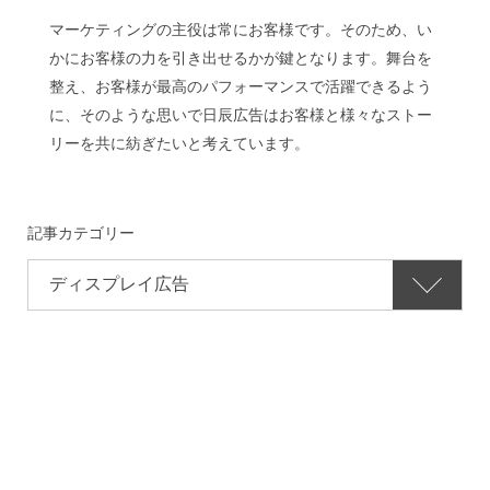
マーケティングの主役は常にお客様です。そのため、い
かにお客様の力を引き出せるかが鍵となります。舞台を
整え、お客様が最高のパフォーマンスで活躍できるよう
に、そのような思いで日辰広告はお客様と様々なストー
リーを共に紡ぎたいと考えています。
記事カテゴリー