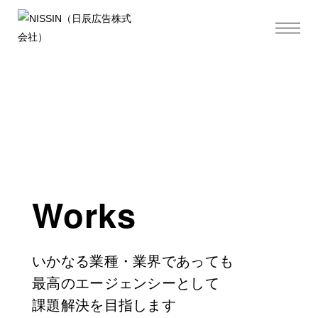
Works
いかなる業種・業界であっても
最高のエージェンシーとして
課題解決を目指します