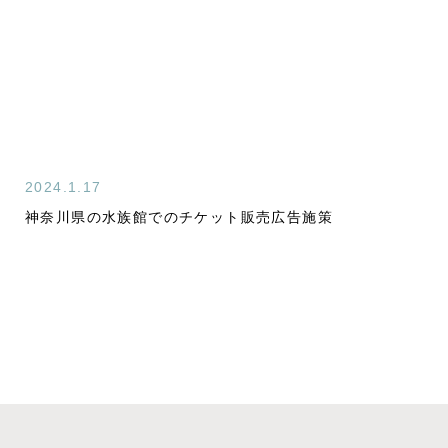
2024.1.17
神奈川県の水族館でのチケット販売広告施策