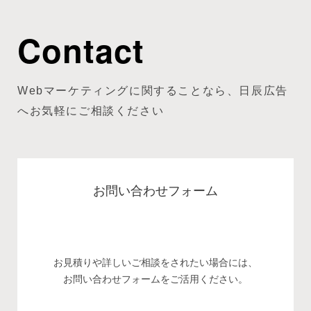
Contact
Webマーケティングに関することなら、日辰広告
へお気軽にご相談ください
お問い合わせフォーム
お見積りや詳しいご相談をされたい場合には、
お問い合わせフォームをご活用ください。