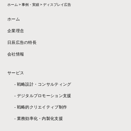
ホーム
>
事例・実績
>
ディスプレイ広告
ホーム
企業理念
日辰広告の特長
会社情報
サービス
戦略設計・コンサルティング
デジタルプロモーション支援
戦略的クリエイティブ制作
業務効率化・内製化支援