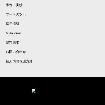
事例・実績
マーケのツボ
採用情報
N Journal
資料請求
お問い合わせ
個人情報保護方針