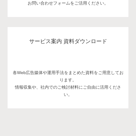
お問い合わせフォームをご活用ください。
サービス案内 資料ダウンロード
各Web広告媒体や運用手法をまとめた資料をご用意してお
ります。
情報収集や、社内でのご検討材料にご自由に活用くださ
い。