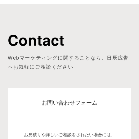
Contact
Webマーケティングに関することなら、日辰広告
へお気軽にご相談ください
お問い合わせフォーム
お見積りや詳しいご相談をされたい場合には、