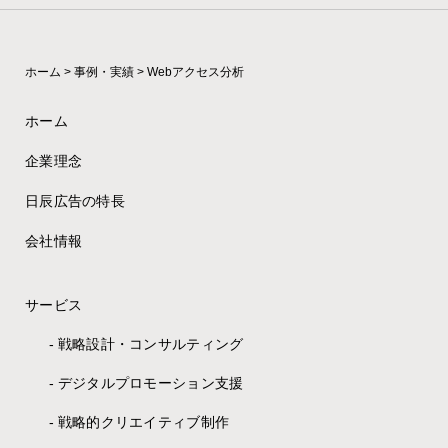
ホーム
>
事例・実績
>
Webアクセス分析
ホーム
企業理念
日辰広告の特長
会社情報
サービス
戦略設計・コンサルティング
デジタルプロモーション支援
戦略的クリエイティブ制作