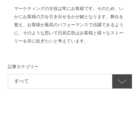
マーケティングの主役は常にお客様です。そのため、い
かにお客様の力を引き出せるかが鍵となります。舞台を
整え、お客様が最高のパフォーマンスで活躍できるよう
に、そのような思いで日辰広告はお客様と様々なストー
リーを共に紡ぎたいと考えています。
記事カテゴリー