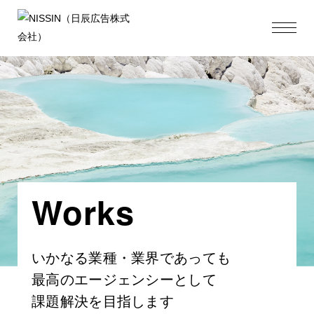
Works
いかなる業種・業界であっても
最高のエージェンシーとして
課題解決を目指します