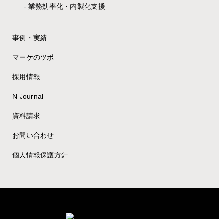
業務効率化・内製化支援
事例・実績
マーケのツボ
採用情報
N Journal
資料請求
お問い合わせ
個人情報保護方針