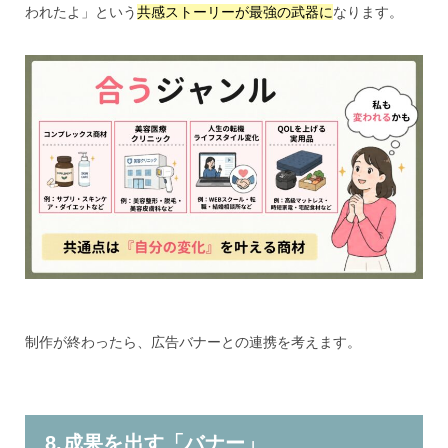
われたよ」という
共感ストーリーが最強の武器に
なります。
制作が終わったら、広告バナーとの連携を考えます。
8.成果を出す「バナー」