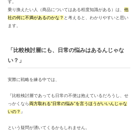
す。
乗り換えたい人（商品についてはある程度知識がある）は、
他
社の何に不満があるのかな？
と考えると、わかりやすいと思い
ます。
「比較検討層にも、日常の悩みはあるんじゃな
い？」
実際に戦略を練る中では、
『比較検討層であっても日常の不便は抱えているだろうし、せ
っかくなら
両方取れる”日常の悩み”を言うほうがいいんじゃな
いの？
』
という疑問が湧いてくるかもしれません。