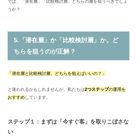
では、「潜在層」「比較検討層」どちらの層を狙うべきでしょ
うか？
5.「潜在層」か「比較検討層」か。ど
ちらを狙うのが正解？
「潜在層と比較検討層、どちらを狙えばいいの？」
と迷われるかもしれませんが、私たちは
2つステップ
の運用を
おすすめ
しています。
ステップ１：まずは「今すぐ客」を取りこぼさな
い