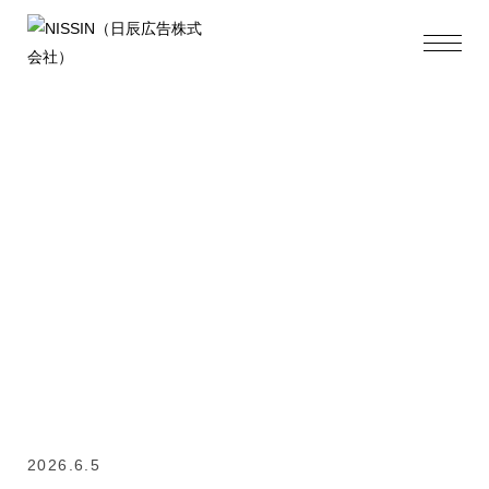
Tips
2026.6.5