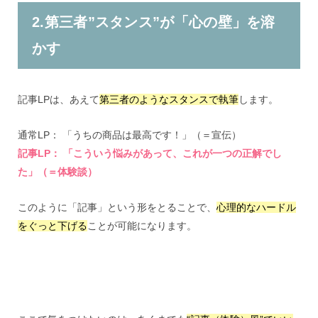
2.第三者”スタンス”が「心の壁」を溶
かす
記事LPは、あえて
第三者のようなスタンスで執筆
します。
通常LP： 「うちの商品は最高です！」（＝宣伝）
記事LP： 「こういう悩みがあって、これが一つの正解でし
た」（＝体験談）
このように「記事」という形をとることで、
心理的なハードル
をぐっと下げる
ことが可能になります。