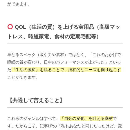
ができます。
QOL（生活の質）を上げる実用品（高級マッ
トレス、時短家電、食材の定期宅配等）
単なるスペック（吸引力や素材）ではなく、「これのおかげで
睡眠の質が変わり、日中のパフォーマンスが上がった」といっ
た
『生活の激変』を語ることで、潜在的なニーズを掘り起こす
ことができます。
【共通して言えること】
これらのジャンルはすべて、
「自分の変化」を叶える商材
で
す。だからこそ、記事LPの「私もあなたと同じだったけど、変