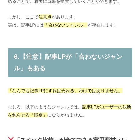
めることで、着実に成果を拡大していくことができます。
しかし、ここで
注意点
があります。
実は、記事LPには
「合わないジャンル」
が存在します。
6.【注意】記事LPが「合わないジャン
ル」もある
「なんでも記事LPにすれば売れる」わけではありません。
むしろ、以下のようなジャンルでは
、
記事LPがユーザーの決断
を鈍らせる「障壁」
になりかねません。