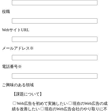
役職
WebサイトURL
メールアドレス
※
電話番号
※
ご興味のある領域
【課題について】
Web広告を初めて実施したい
現在のWeb広告の成
績を改善したい
現在のWeb広告会社のやり取りに不