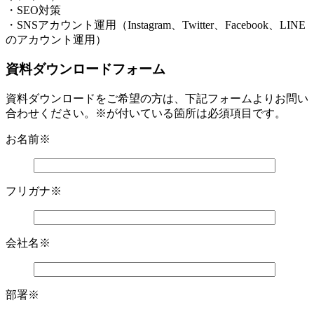
・SEO対策
・SNSアカウント運用（Instagram、Twitter、Facebook、LINE
のアカウント運用）
資料ダウンロードフォーム
資料ダウンロードをご希望の方は、下記フォームよりお問い
合わせください。※が付いている箇所は必須項目です。
お名前
※
フリガナ
※
会社名
※
部署
※