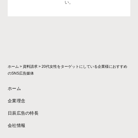
い。
ホーム
>
資料請求
>
20代女性をターゲットにしている企業様におすすめ
のSNS広告媒体
ホーム
企業理念
日辰広告の特長
会社情報