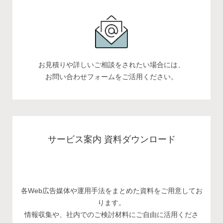
お見積りや詳しいご相談をされたい場合には、
お問い合わせフォームをご活用ください。
サービス案内 資料ダウンロード
各Web広告媒体や運用手法をまとめた資料をご用意してお
ります。
情報収集や、社内でのご検討材料にご自由に活用くださ