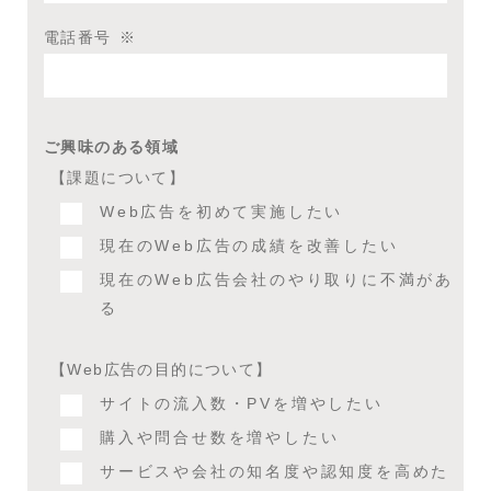
電話番号
※
ご興味のある領域
【課題について】
Web広告を初めて実施したい
現在のWeb広告の成績を改善したい
現在のWeb広告会社のやり取りに不満があ
る
【Web広告の目的について】
サイトの流入数・PVを増やしたい
購入や問合せ数を増やしたい
サービスや会社の知名度や認知度を高めた