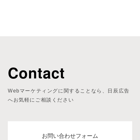
Contact
Webマーケティングに関することなら、日辰広告
へお気軽にご相談ください
お問い合わせフォーム