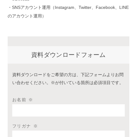
・SNSアカウント運用（Instagram、Twitter、Facebook、LINE
のアカウント運用）
資料ダウンロードフォーム
資料ダウンロードをご希望の方は、下記フォームよりお問
い合わせください。※が付いている箇所は必須項目です。
お名前
※
フリガナ
※