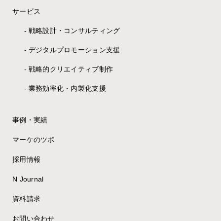
サービス
戦略設計・コンサルティング
デジタルプロモーション支援
戦略的クリエイティブ制作
業務効率化・内製化支援
事例・実績
マーケのツボ
採用情報
N Journal
資料請求
お問い合わせ