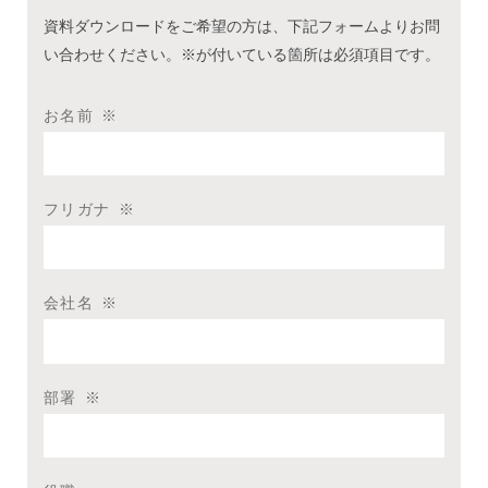
資料ダウンロードをご希望の方は、下記フォームよりお問
い合わせください。※が付いている箇所は必須項目です。
お名前
※
フリガナ
※
会社名
※
部署
※