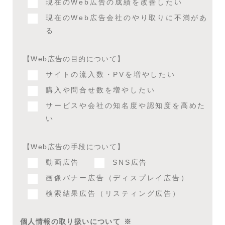
現在のWeb広告の成績を改善したい
現在のWeb広告会社のやり取りに不満があ
る
【Web広告の目的について】
サイトの流入数・PVを増やしたい
購入や問合せ数を増やしたい
サービスや会社の知名度や認知度を高めた
い
【Web広告の手段について】
動画広告
SNS広告
画像バナー広告（ディスプレイ広告）
検索結果広告（リスティング広告）
個人情報の取り扱いについて
※