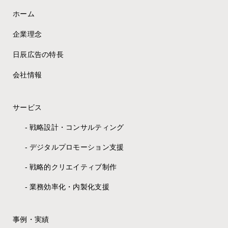
ホーム
企業理念
日辰広告の特長
会社情報
サービス
戦略設計・コンサルティング
デジタルプロモーション支援
戦略的クリエイティブ制作
業務効率化・内製化支援
事例・実績