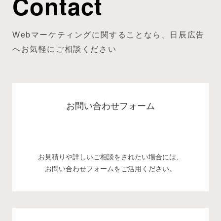
Contact
Webマーケティングに関することなら、日辰広告
へお気軽にご相談ください
お問い合わせフォーム
お見積りや詳しいご相談をされたい場合には、
お問い合わせフォームをご活用ください。