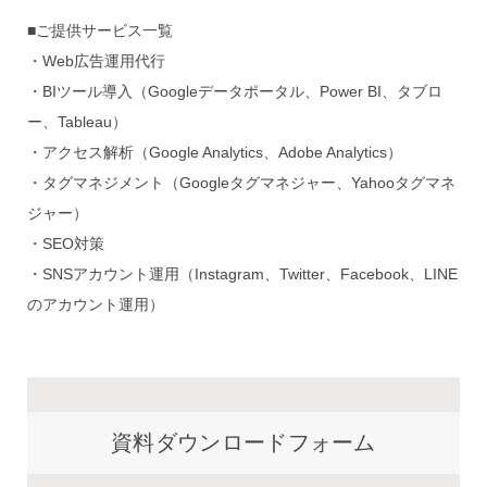
■ご提供サービス一覧
・Web広告運用代行
・BIツール導入（Googleデータポータル、Power BI、タブロ
ー、Tableau）
・アクセス解析（Google Analytics、Adobe Analytics）
・タグマネジメント（Googleタグマネジャー、Yahooタグマネ
ジャー）
・SEO対策
・SNSアカウント運用（Instagram、Twitter、Facebook、LINE
のアカウント運用）
資料ダウンロードフォーム