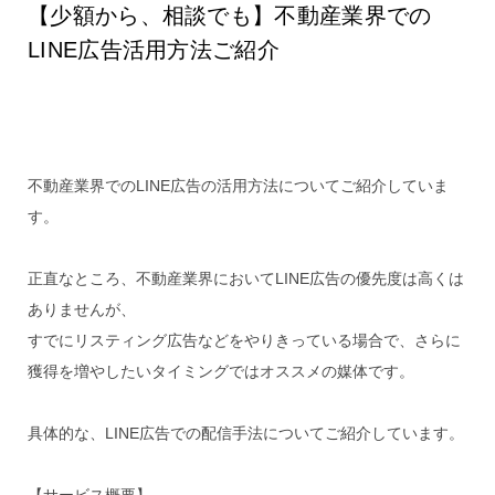
【少額から、相談でも】不動産業界での
LINE広告活用方法ご紹介
不動産業界でのLINE広告の活用方法についてご紹介していま
す。
正直なところ、不動産業界においてLINE広告の優先度は高くは
ありませんが、
すでにリスティング広告などをやりきっている場合で、さらに
獲得を増やしたいタイミングではオススメの媒体です。
具体的な、LINE広告での配信手法についてご紹介しています。