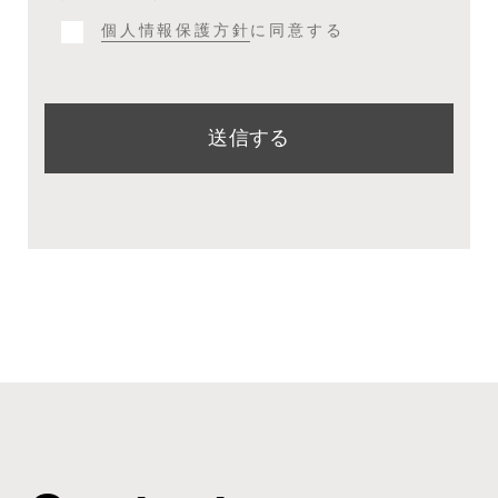
個人情報保護方針
に同意する