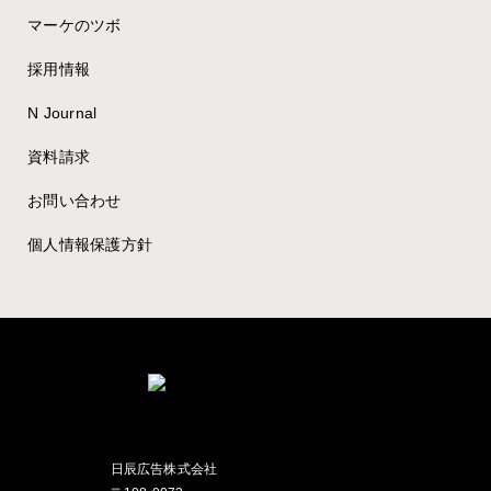
マーケのツボ
採用情報
N Journal
資料請求
お問い合わせ
個人情報保護方針
日辰広告株式会社