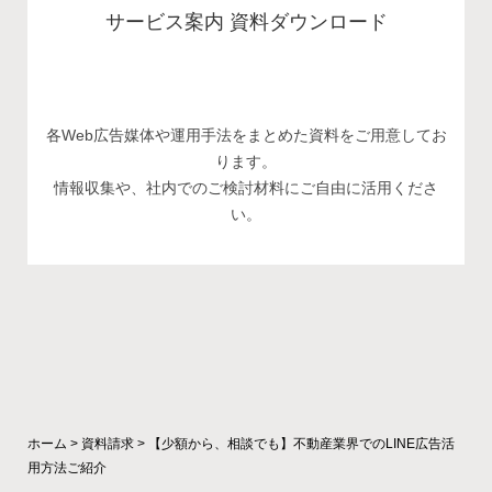
サービス案内 資料ダウンロード
各Web広告媒体や運用手法をまとめた資料をご用意してお
ります。
情報収集や、社内でのご検討材料にご自由に活用くださ
い。
ホーム
>
資料請求
>
【少額から、相談でも】不動産業界でのLINE広告活
用方法ご紹介