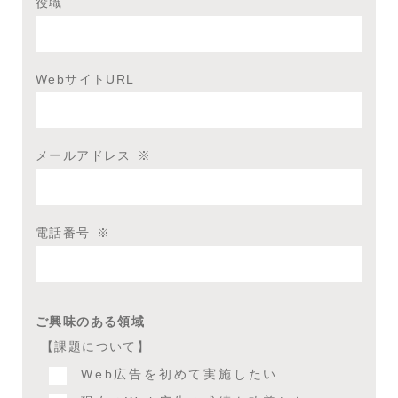
役職
WebサイトURL
メールアドレス
※
電話番号
※
ご興味のある領域
【課題について】
Web広告を初めて実施したい