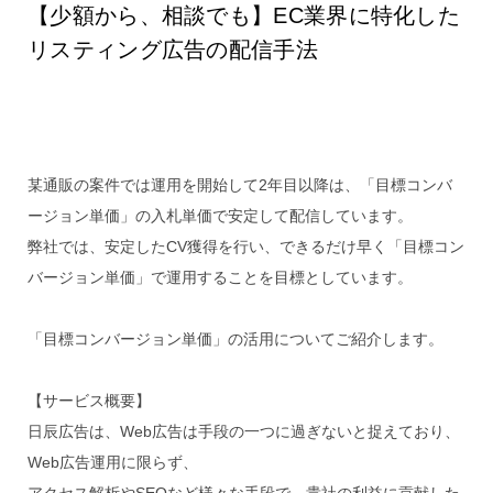
【少額から、相談でも】EC業界に特化した
リスティング広告の配信手法
某通販の案件では運用を開始して2年目以降は、「目標コンバ
ージョン単価」の入札単価で安定して配信しています。
弊社では、安定したCV獲得を行い、できるだけ早く「目標コン
バージョン単価」で運用することを目標としています。
「目標コンバージョン単価」の活用についてご紹介します。
【サービス概要】
日辰広告は、Web広告は手段の一つに過ぎないと捉えており、
Web広告運用に限らず、