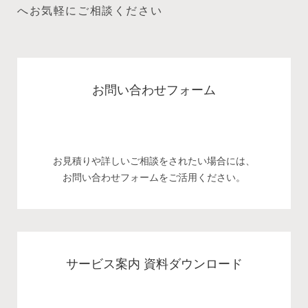
へお気軽にご相談ください
お問い合わせフォーム
お見積りや詳しいご相談をされたい場合には、
お問い合わせフォームをご活用ください。
サービス案内 資料ダウンロード