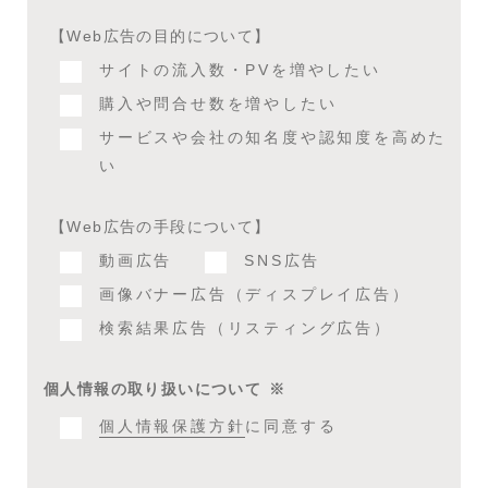
【Web広告の目的について】
サイトの流入数・PVを増やしたい
購入や問合せ数を増やしたい
サービスや会社の知名度や認知度を高めた
い
【Web広告の手段について】
動画広告
SNS広告
画像バナー広告（ディスプレイ広告）
検索結果広告（リスティング広告）
個人情報の取り扱いについて
※
個人情報保護方針
に同意する