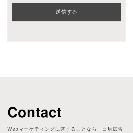
Contact
Webマーケティングに関することなら、日辰広告