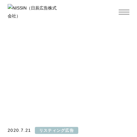
Document
Inquiry
2020.7.21
リスティング広告