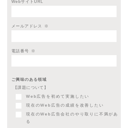
WebサイトURL
メールアドレス
※
電話番号
※
ご興味のある領域
【課題について】
Web広告を初めて実施したい
現在のWeb広告の成績を改善したい
現在のWeb広告会社のやり取りに不満があ
る