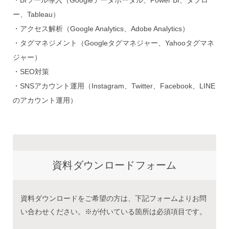
・BIツール導入（Googleデータポータル、Power BI、タブロ
ー、Tableau）
・アクセス解析（Google Analytics、Adobe Analytics）
・タグマネジメント（Googleタグマネジャー、Yahooタグマネ
ジャー）
・SEO対策
・SNSアカウント運用（Instagram、Twitter、Facebook、LINE
のアカウント運用）
資料ダウンロードフォーム
資料ダウンロードをご希望の方は、下記フォームよりお問
い合わせください。※が付いている箇所は必須項目です。