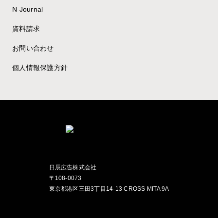
N Journal
資料請求
お問い合わせ
個人情報保護方針
日辰広告株式会社
〒108-0073
東京都港区三田3丁目14-13 CROSS MITA 9A