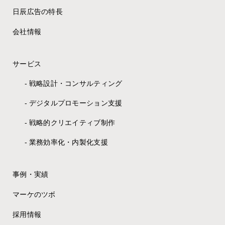
日辰広告の特長
会社情報
サービス
戦略設計・コンサルティング
デジタルプロモーション支援
戦略的クリエイティブ制作
業務効率化・内製化支援
事例・実績
マーケのツボ
採用情報