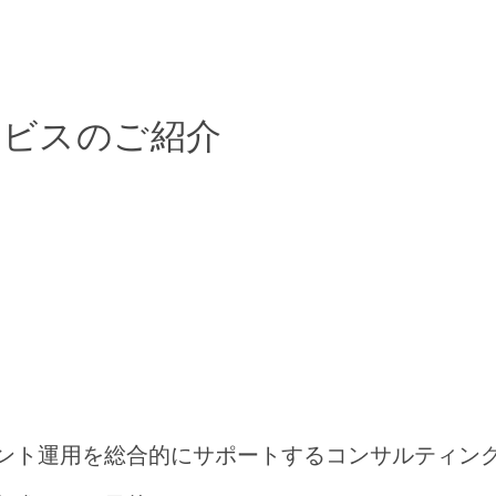
ービスのご紹介
ウント運用を総合的にサポートするコンサルティン