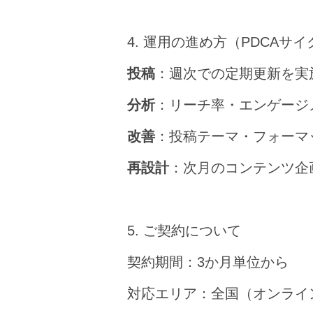
4. 運用の進め方（PDCAサ
投稿
：週次での定期更新を実
分析
：リーチ率・エンゲージ
改善
：投稿テーマ・フォーマ
再設計
：次月のコンテンツ企
5. ご契約について
契約期間：3か月単位から
対応エリア：全国（オンライ