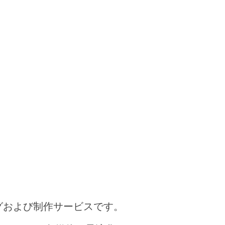
グおよび制作サービスです。