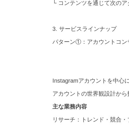
└ コンテンツを通じて次の
3. サービスラインナップ
パターン①：アカウントコン
Instagramアカウントを
アカウントの世界観設計から
主な業務内容
リサーチ：トレンド・競合・