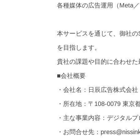
各種媒体の広告運用（Meta／T
本サービスを通じて、御社のS
を目指します。
貴社の課題や目的に合わせた
■会社概要
・会社名：日辰広告株式会社
・所在地：〒108-0079 東京
・主な事業内容：デジタルプ
・お問合せ先：press@nissinko