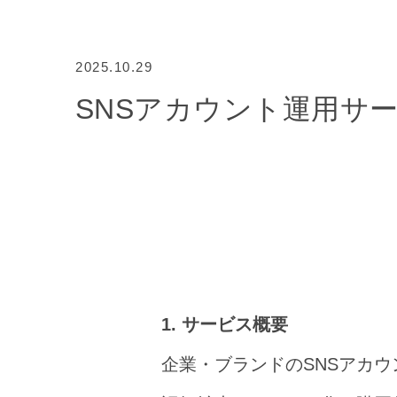
2025.10.29
SNSアカウント運用サ
1. サービス概要
企業・ブランドのSNSアカ